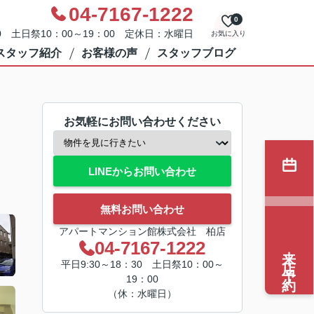
04-7167-1222
0
0 土日祭10：00～19：00 定休日：水曜日
お気に入り
スタッフ紹介
お客様の声
スタッフブログ
お気軽にお問い合わせください
LINEからお問い合わせ
無料お問い合わせ
アパートマンション館株式会社 柏店
04-7167-1222
来店予約
平日9:30～18：30 土日祭10：00～
19：00
（休：水曜日）