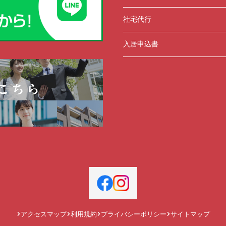
社宅代行
入居申込書
アクセスマップ
利用規約
プライバシーポリシー
サイトマップ