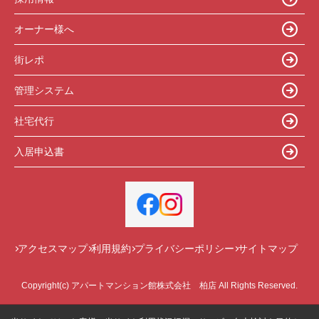
オーナー様へ
街レポ
管理システム
社宅代行
入居申込書
アクセスマップ
利用規約
プライバシーポリシー
サイトマップ
Copyright(c) アパートマンション館株式会社 柏店 All Rights Reserved.