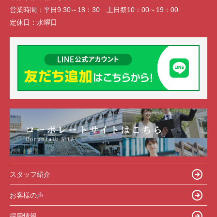
営業時間：
平日9:30～18：30 土日祭10：00～19：00
定休日：
水曜日
スタッフ紹介
お客様の声
採用情報