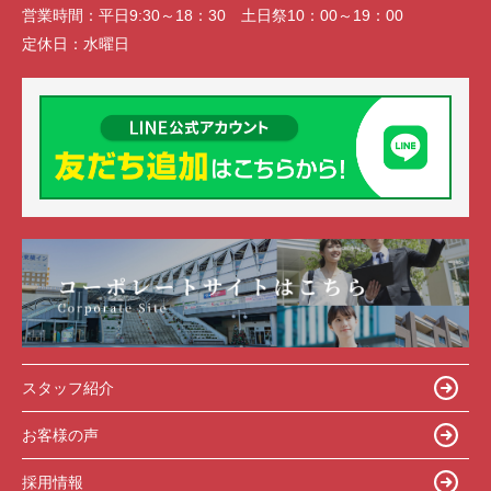
営業時間：
平日9:30～18：30 土日祭10：00～19：00
定休日：
水曜日
スタッフ紹介
お客様の声
採用情報