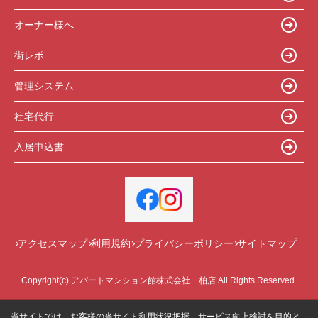
オーナー様へ
街レポ
管理システム
社宅代行
入居申込書
アクセスマップ
利用規約
プライバシーポリシー
サイトマップ
Copyright(c) アパートマンション館株式会社 柏店 All Rights Reserved.
当サイトでは、お客様の当サイト利用状況把握、サービス向上検討を目的と