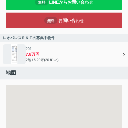
LINEからお問い合わせ
無料
お問い合わせ
無料
レオパレスＲ＆Ｔの募集中物件
201
7.8万円
2階 / 6.29坪(20.81㎡)
地図