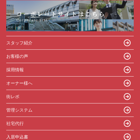
スタッフ紹介
お客様の声
採用情報
オーナー様へ
街レポ
管理システム
社宅代行
入居申込書