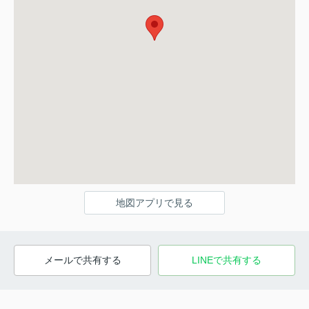
地図アプリで見る
メールで共有する
LINEで共有する