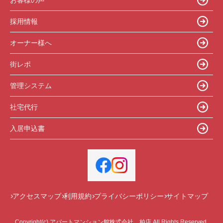
採用情報
オーナー様へ
街レポ
管理システム
社宅代行
入居申込書
アクセスマップ
利用規約
プライバシーポリシー
サイトマップ
Copyright(c) アパートマンション館株式会社 柏店 All Rights Reserved.