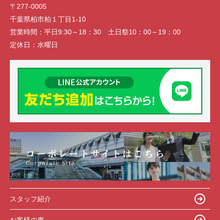
〒277-0005
千葉県柏市柏１丁目1-10
営業時間：
平日9:30～18：30 土日祭10：00～19：00
定休日：
水曜日
スタッフ紹介
お客様の声