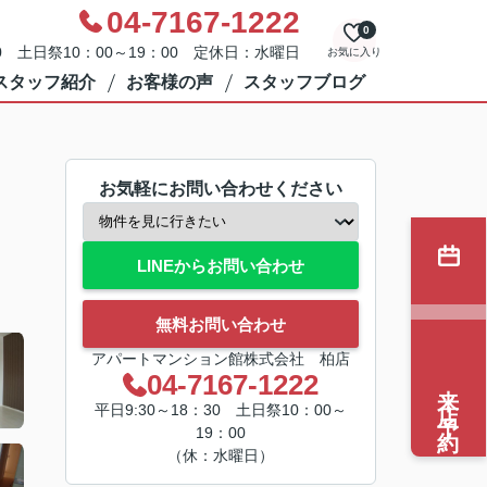
04-7167-1222
0
0 土日祭10：00～19：00 定休日：水曜日
お気に入り
スタッフ紹介
お客様の声
スタッフブログ
お気軽にお問い合わせください
LINEからお問い合わせ
無料お問い合わせ
アパートマンション館株式会社 柏店
04-7167-1222
来店予約
平日9:30～18：30 土日祭10：00～
19：00
（休：水曜日）