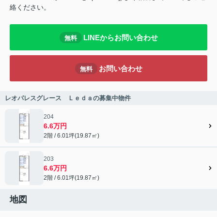
絡ください。
LINEからお問い合わせ
無料
お問い合わせ
無料
レオパレスグレース Ｌｅｄａの募集中物件
204
6.6万円
2階 / 6.01坪(19.87㎡)
203
6.6万円
2階 / 6.01坪(19.87㎡)
地図