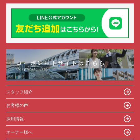
スタッフ紹介
お客様の声
採用情報
オーナー様へ