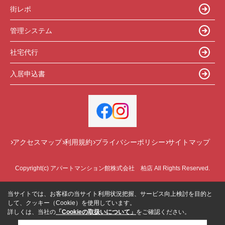
街レポ
管理システム
社宅代行
入居申込書
アクセスマップ
利用規約
プライバシーポリシー
サイトマップ
Copyright(c) アパートマンション館株式会社 柏店 All Rights Reserved.
当サイトでは、お客様の当サイト利用状況把握、サービス向上検討を目的と
して、クッキー（Cookie）を使用しています。
詳しくは、当社の
「Cookieの取扱いについて」
をご確認ください。