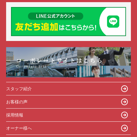
スタッフ紹介
お客様の声
採用情報
オーナー様へ