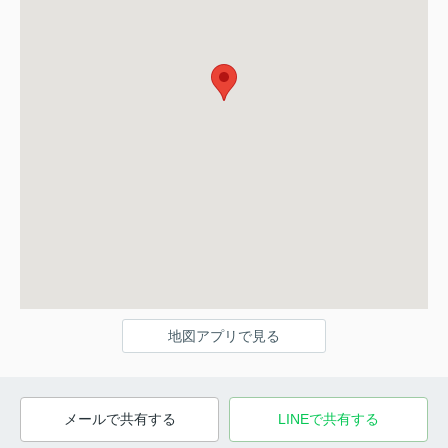
地図アプリで見る
メールで共有する
LINEで共有する