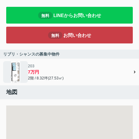
LINEからお問い合わせ
無料
お問い合わせ
無料
リブリ・シャンスの募集中物件
203
7万円
2階 / 8.32坪(27.53㎡)
地図