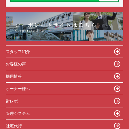
スタッフ紹介
お客様の声
採用情報
オーナー様へ
街レポ
管理システム
社宅代行