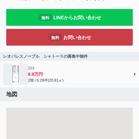
LINEからお問い合わせ
無料
お問い合わせ
無料
レオパレスノーブル シャトーⅡの募集中物件
203
8.8万円
2階 / 6.29坪(20.81㎡)
地図