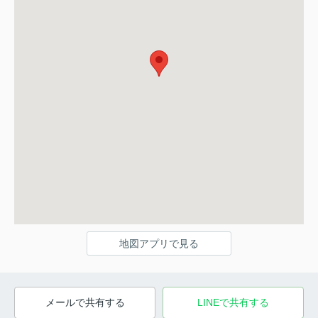
地図アプリで見る
メールで共有する
LINEで共有する