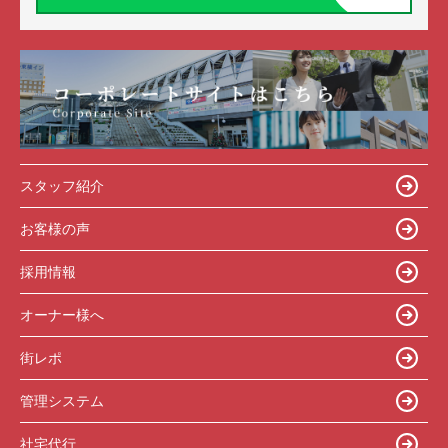
スタッフ紹介
お客様の声
採用情報
オーナー様へ
街レポ
管理システム
社宅代行