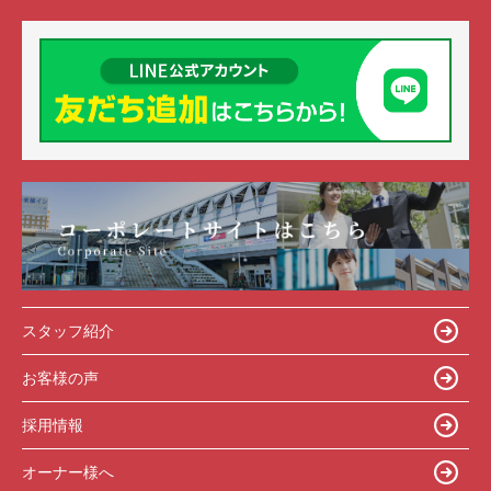
スタッフ紹介
お客様の声
採用情報
オーナー様へ