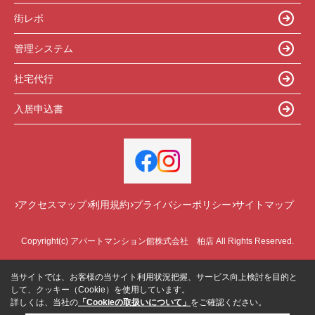
街レポ
管理システム
社宅代行
入居申込書
アクセスマップ
利用規約
プライバシーポリシー
サイトマップ
Copyright(c) アパートマンション館株式会社 柏店 All Rights Reserved.
当サイトでは、お客様の当サイト利用状況把握、サービス向上検討を目的と
して、クッキー（Cookie）を使用しています。
詳しくは、当社の
「Cookieの取扱いについて」
をご確認ください。