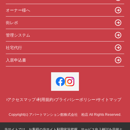
オーナー様へ
街レポ
管理システム
社宅代行
入居申込書
アクセスマップ
利用規約
プライバシーポリシー
サイトマップ
Copyright(c) アパートマンション館株式会社 柏店 All Rights Reserved.
当サイトでは、お客様の当サイト利用状況把握、サービス向上検討を目的と