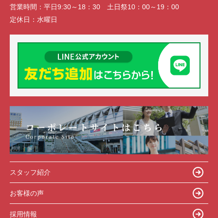
営業時間：
平日9:30～18：30 土日祭10：00～19：00
定休日：
水曜日
スタッフ紹介
お客様の声
採用情報