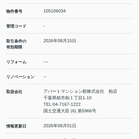
105106034
物件番号
-
管理コード
2026年08月15日
取引条件の
有効期限
---
リフォーム
--
リノベーション
アパートマンション館株式会社 柏店
取扱会社
千葉県柏市柏１丁目1-10
TEL:
04-7167-1222
国土交通大臣 (6) 第5966号
2026年08月01日
情報更新日