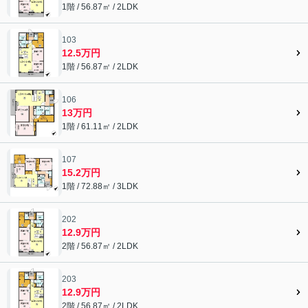
1階 / 56.87㎡ / 2LDK
103
12.5万円
1階 / 56.87㎡ / 2LDK
106
13万円
1階 / 61.11㎡ / 2LDK
107
15.2万円
1階 / 72.88㎡ / 3LDK
202
12.9万円
2階 / 56.87㎡ / 2LDK
203
12.9万円
2階 / 56.87㎡ / 2LDK