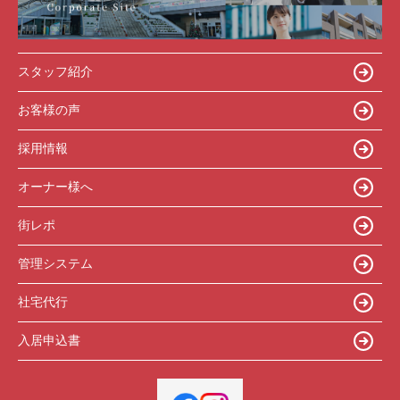
スタッフ紹介
お客様の声
採用情報
オーナー様へ
街レポ
管理システム
社宅代行
入居申込書