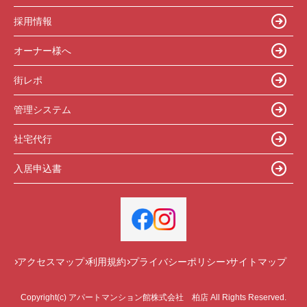
採用情報
オーナー様へ
街レポ
管理システム
社宅代行
入居申込書
アクセスマップ
利用規約
プライバシーポリシー
サイトマップ
Copyright(c) アパートマンション館株式会社 柏店 All Rights Reserved.