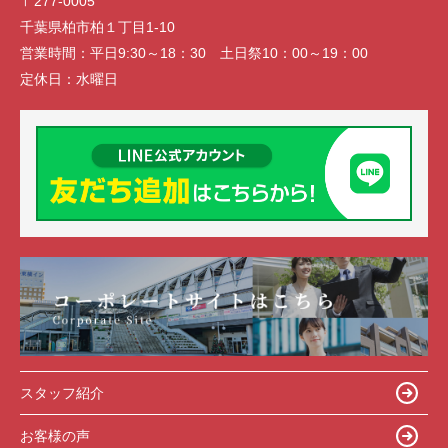
〒277-0005
千葉県柏市柏１丁目1-10
営業時間：
平日9:30～18：30 土日祭10：00～19：00
定休日：
水曜日
スタッフ紹介
お客様の声